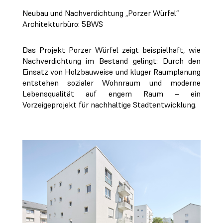
Neubau und Nachverdichtung „Porzer Würfel“
Architekturbüro: 5BWS
Das Projekt Porzer Würfel zeigt beispielhaft, wie
Nachverdichtung im Bestand gelingt: Durch den
Einsatz von Holzbauweise und kluger Raumplanung
entstehen sozialer Wohnraum und moderne
Lebensqualität auf engem Raum – ein
Vorzeigeprojekt für nachhaltige Stadtentwicklung.