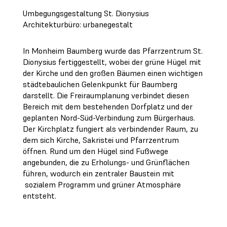
Umbegungsgestaltung St. Dionysius
Architekturbüro: urbanegestalt
In Monheim Baumberg wurde das Pfarrzentrum St.
Dionysius fertiggestellt, wobei der grüne Hügel mit
der Kirche und den großen Bäumen einen wichtigen
städtebaulichen Gelenkpunkt für Baumberg
darstellt. Die Freiraumplanung verbindet diesen
Bereich mit dem bestehenden Dorfplatz und der
geplanten Nord-Süd-Verbindung zum Bürgerhaus.
Der Kirchplatz fungiert als verbindender Raum, zu
dem sich Kirche, Sakristei und Pfarrzentrum
öffnen. Rund um den Hügel sind Fußwege
angebunden, die zu Erholungs- und Grünflächen
führen, wodurch ein zentraler Baustein mit
sozialem Programm und grüner Atmosphäre
entsteht.