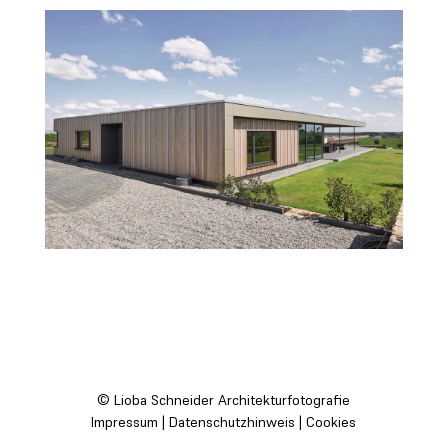
©
Lioba Schneider
Architekturfotografie
Impressum
|
Datenschutzhinweis
|
Cookies