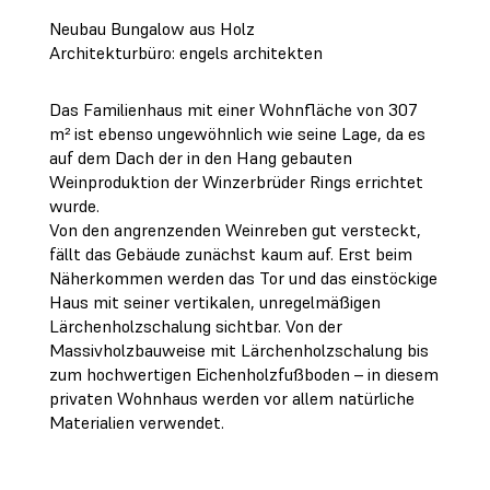
Neubau Bungalow aus Holz
Architekturbüro: engels architekten
Das Familienhaus mit einer Wohnfläche von 307
m² ist ebenso ungewöhnlich wie seine Lage, da es
auf dem Dach der in den Hang gebauten
Weinproduktion der Winzerbrüder Rings errichtet
wurde.
Von den angrenzenden Weinreben gut versteckt,
fällt das Gebäude zunächst kaum auf. Erst beim
Näherkommen werden das Tor und das einstöckige
Haus mit seiner vertikalen, unregelmäßigen
Lärchenholzschalung sichtbar. Von der
Massivholzbauweise mit Lärchenholzschalung bis
zum hochwertigen Eichenholzfußboden – in diesem
privaten Wohnhaus werden vor allem natürliche
Materialien verwendet.